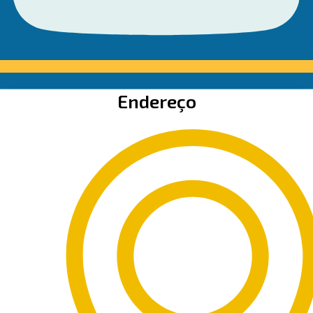
Endereço