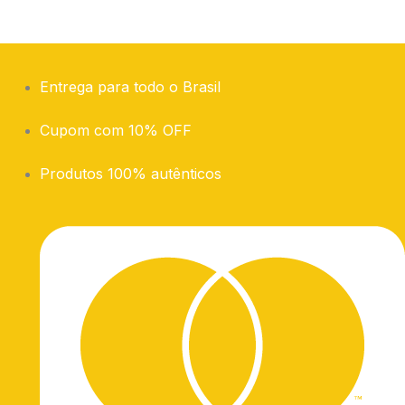
Entrega para todo o Brasil
Cupom com 10% OFF
Produtos 100% autênticos