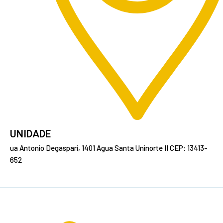
UNIDADE
ua Antonio Degaspari, 1401 Agua Santa Uninorte II CEP: 13413-
652