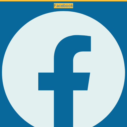
Facebook