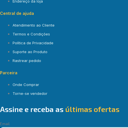
Endereço da loja
Central de ajuda
Atendimento ao Cliente
Termos e Condições
Política de Privacidade
Suporte ao Produto
Rastrear pedido
Parceira
Onde Comprar
Torne-se vendedor
Assine e receba as
últimas ofertas
Email