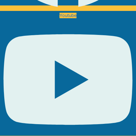
Youtube