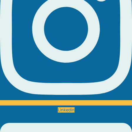
Linkedin