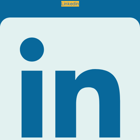
Linkedin