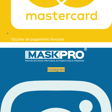
Opções de pagamento flexíveis
Instagram