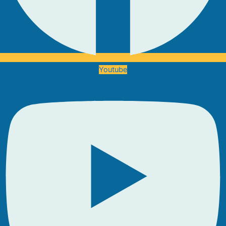
Youtube