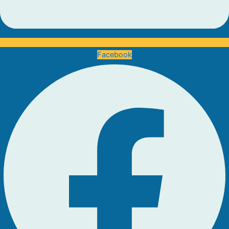
Facebook