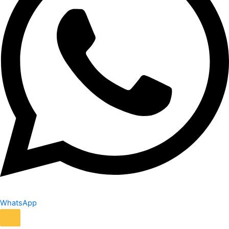
WhatsApp