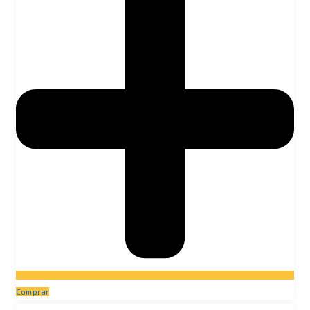
Comprar