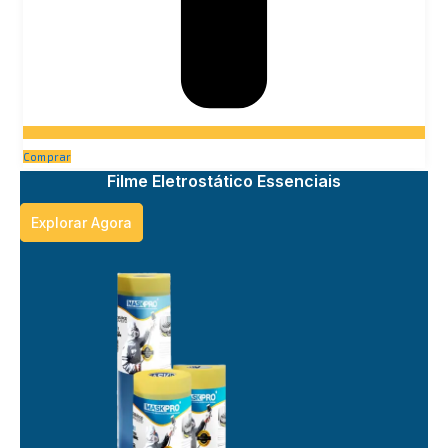
Comprar
Filme Eletrostático Essenciais
Explorar Agora