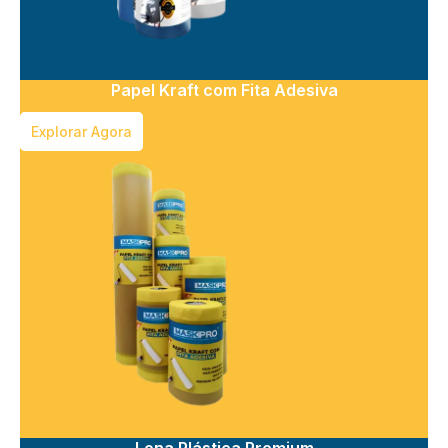
Papel Kraft com Fita Adesiva
Explorar Agora