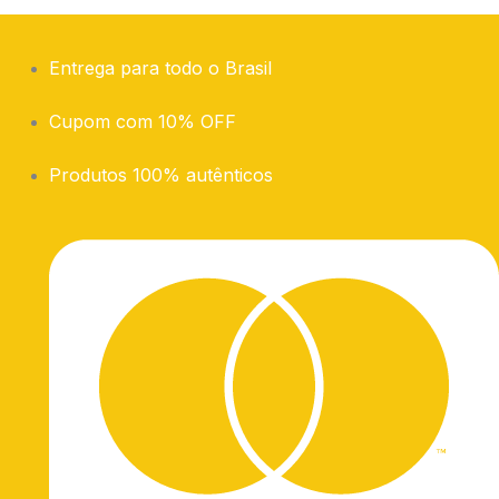
Entrega para todo o Brasil
Cupom com 10% OFF
Produtos 100% autênticos