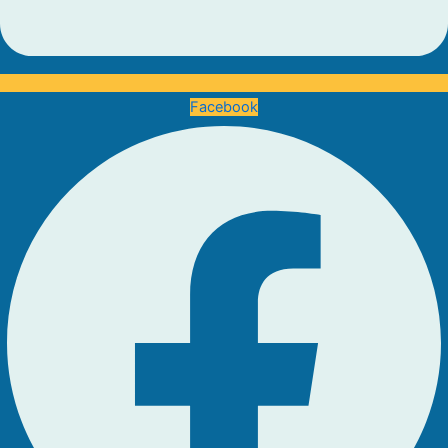
Facebook