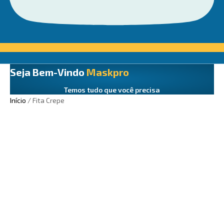
Seja Bem-Vindo
Maskpro
Temos tudo que você precisa
Início
/ Fita Crepe