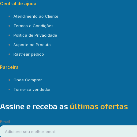
Central de ajuda
Atendimento ao Cliente
Termos e Condições
Política de Privacidade
Suporte ao Produto
Rastrear pedido
Parceira
Onde Comprar
Torne-se vendedor
Assine e receba as
últimas ofertas
Email