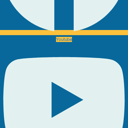
Youtube