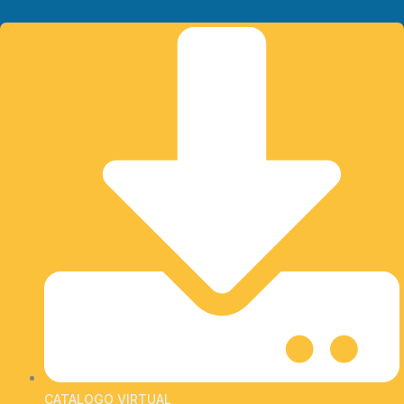
CATALOGO VIRTUAL