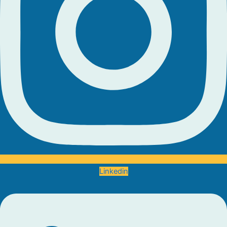
Linkedin