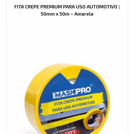
FITA CREPE PREMIUM PARA USO AUTOMOTIVO |
50mm x 50m – Amarela