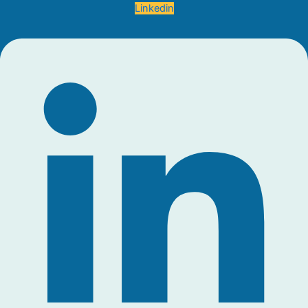
Linkedin