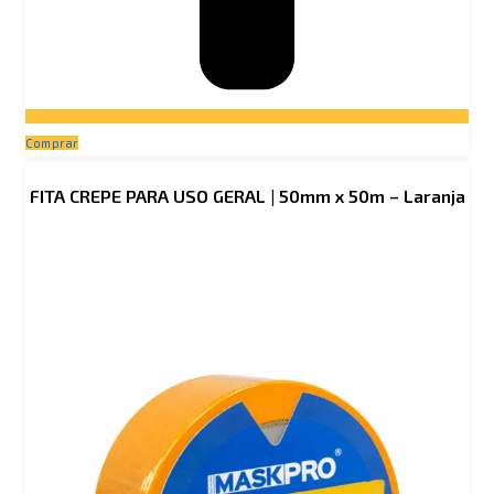
Comprar
FITA CREPE PARA USO GERAL | 50mm x 50m – Laranja