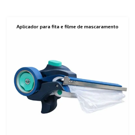
Aplicador para fita e filme de mascaramento