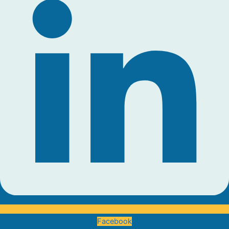
Facebook