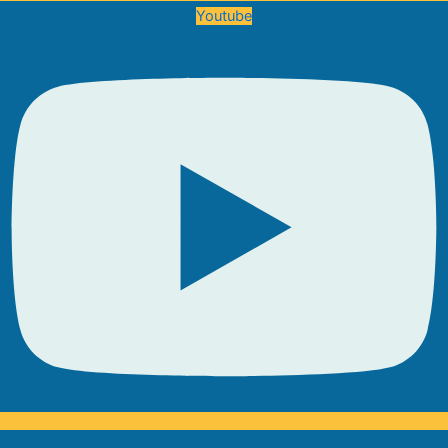
Youtube