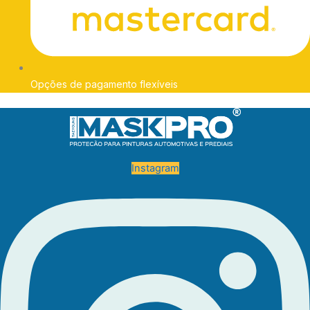
Opções de pagamento flexíveis
Instagram