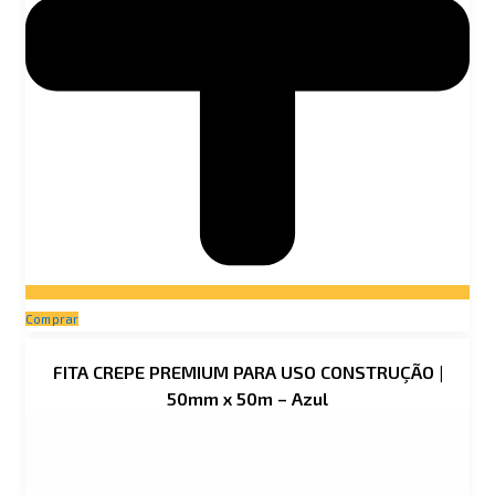
Comprar
FITA CREPE PREMIUM PARA USO CONSTRUÇÃO |
50mm x 50m – Azul