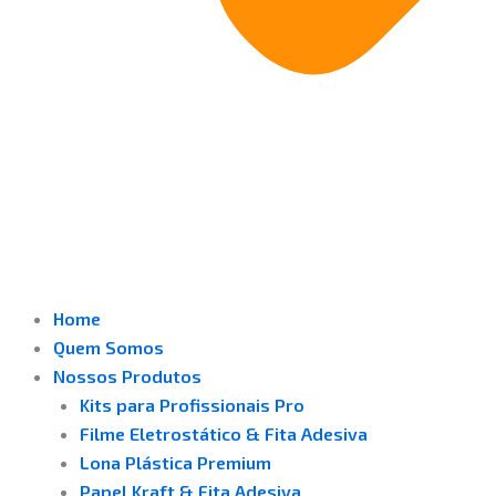
Home
Quem Somos
Nossos Produtos
Kits para Profissionais Pro
Filme Eletrostático & Fita Adesiva
⁠Lona Plástica Premium
Papel Kraft & Fita Adesiva