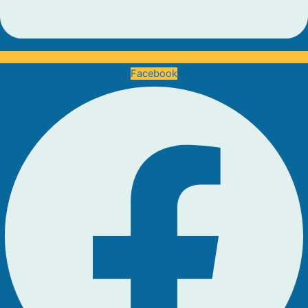
Facebook