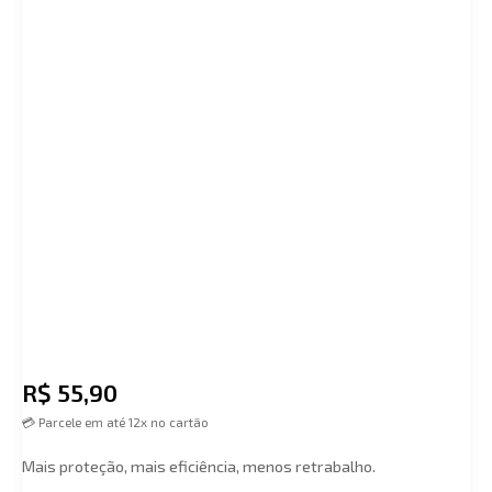
R$
55,90
💳 Parcele em até 12x no cartão
Mais proteção, mais eficiência, menos retrabalho.