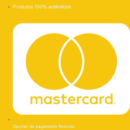
Produtos 100% autênticos
Opções de pagamento flexíveis