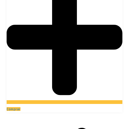
Comprar