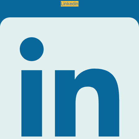
Linkedin