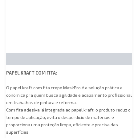
Descrição
PAPEL KRAFT COM FITA:
O papel kraft com fita crepe MaskPro é a solução prática e
conômica pra quem busca agilidade e acabamento profissional
em trabalhos de pintura e reforma.
Com fita adesiva já integrada ao papel kraft, o produto reduz o
tempo de aplicação, evita o desperdicío de materiais e
proporciona uma proteção limpa, eficiente e precisa das
superfícies.