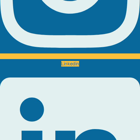
Linkedin