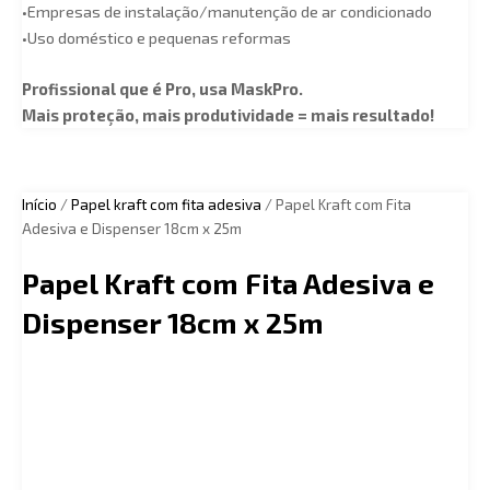
•Empresas de instalação/manutenção de ar condicionado
•Uso doméstico e pequenas reformas
Profissional que é Pro, usa MaskPro.
Mais proteção, mais produtividade = mais resultado!
Início
/
Papel kraft com fita adesiva
/ Papel Kraft com Fita
Adesiva e Dispenser 18cm x 25m
Papel Kraft com Fita Adesiva e
Dispenser 18cm x 25m