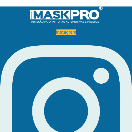
Instagram