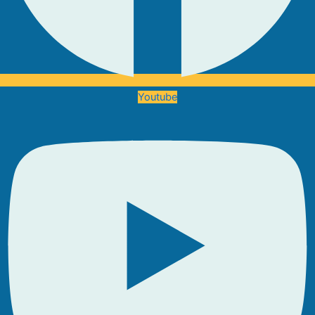
Youtube