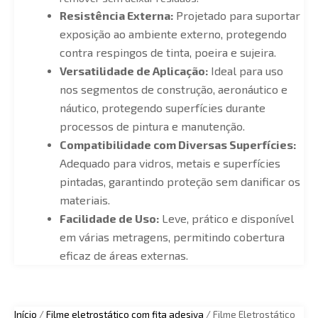
Resistência Externa:
Projetado para suportar
exposição ao ambiente externo, protegendo
contra respingos de tinta, poeira e sujeira.
Versatilidade de Aplicação:
Ideal para uso
nos segmentos de construção, aeronáutico e
náutico, protegendo superfícies durante
processos de pintura e manutenção.
Compatibilidade com Diversas Superfícies:
Adequado para vidros, metais e superfícies
pintadas, garantindo proteção sem danificar os
materiais.
Facilidade de Uso:
Leve, prático e disponível
em várias metragens, permitindo cobertura
eficaz de áreas externas.
Início
/
Filme eletrostático com fita adesiva
/ Filme Eletrostático