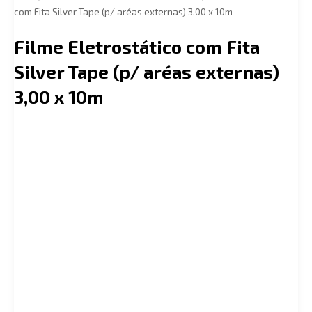
com Fita Silver Tape (p/ aréas externas) 3,00 x 10m
Filme Eletrostático com Fita
Silver Tape (p/ aréas externas)
3,00 x 10m