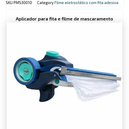
SKU
PMS30010
Category
Filme eletrostático com fita adesiva
Aplicador para fita e filme de mascaramento