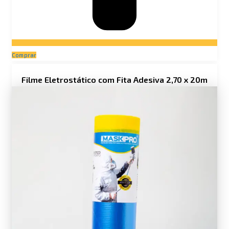
Comprar
Filme Eletrostático com Fita Adesiva 2,70 x 20m