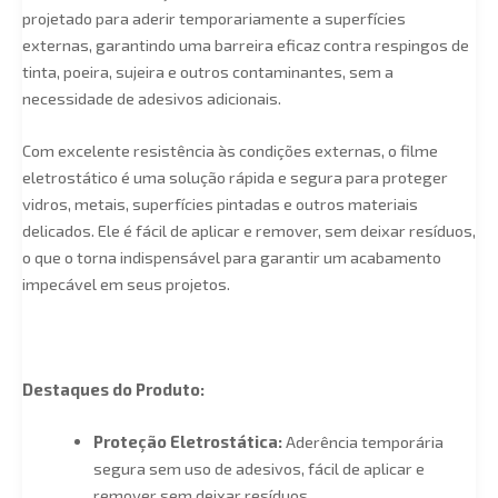
projetado para aderir temporariamente a superfícies
externas, garantindo uma barreira eficaz contra respingos de
tinta, poeira, sujeira e outros contaminantes, sem a
necessidade de adesivos adicionais.
Com excelente resistência às condições externas, o filme
eletrostático é uma solução rápida e segura para proteger
vidros, metais, superfícies pintadas e outros materiais
delicados. Ele é fácil de aplicar e remover, sem deixar resíduos,
o que o torna indispensável para garantir um acabamento
impecável em seus projetos.
Destaques do Produto:
Proteção Eletrostática:
Aderência temporária
segura sem uso de adesivos, fácil de aplicar e
remover sem deixar resíduos.