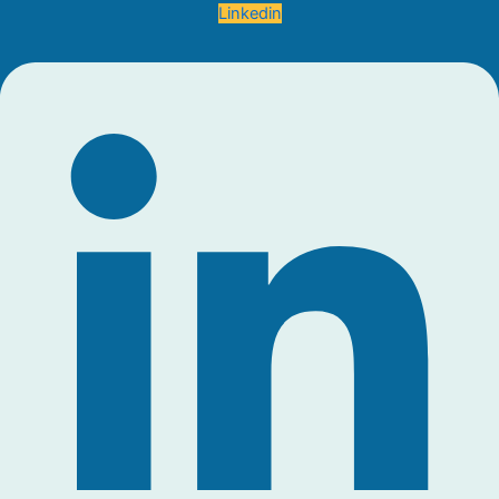
Linkedin