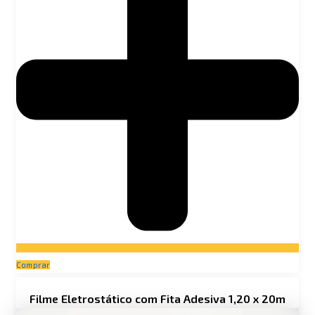
Comprar
Filme Eletrostático com Fita Adesiva 1,20 x 20m