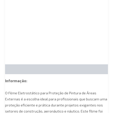
Descrição
Informação:
O Filme Eletrostático para Proteção de Pintura de Áreas
Externas é a escolha ideal para profissionais que buscam uma
proteção eficiente e prática durante projetos exigentes nos
setores de construção, aeronáutico e náutico. Este filme foi