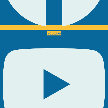
Youtube