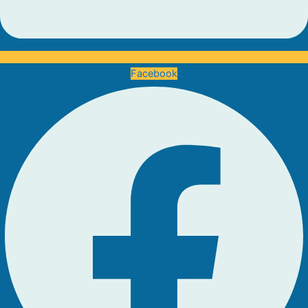
Facebook