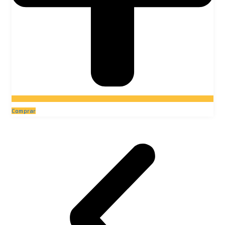
Comprar