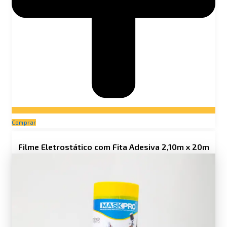
Comprar
Filme Eletrostático com Fita Adesiva 2,10m x 20m