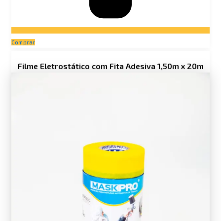
Comprar
Filme Eletrostático com Fita Adesiva 1,50m x 20m