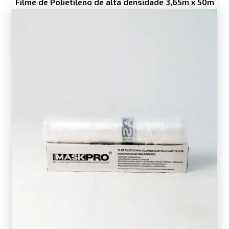
Filme de Polietileno de alta densidade 3,65m x 50m