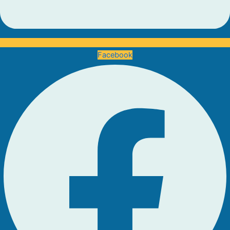
Facebook