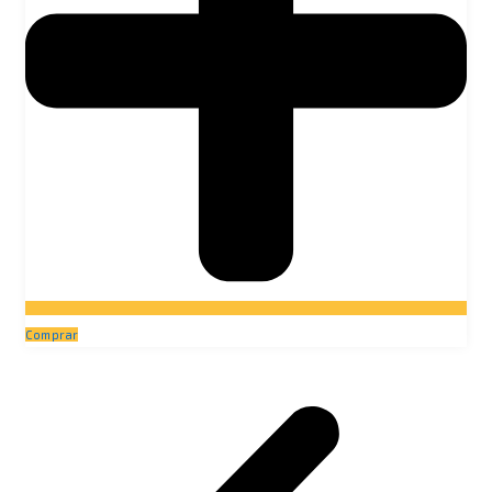
Comprar