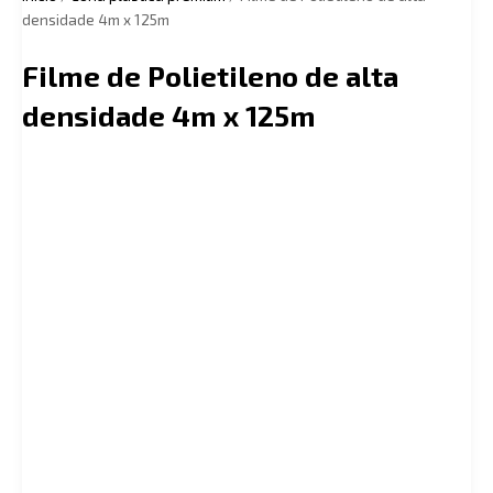
densidade 4m x 125m
Filme de Polietileno de alta
densidade 4m x 125m