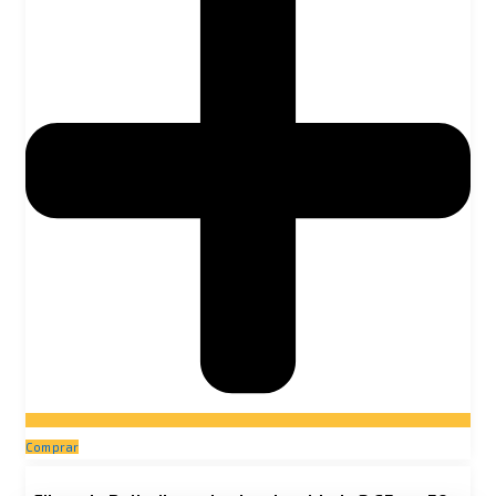
Comprar