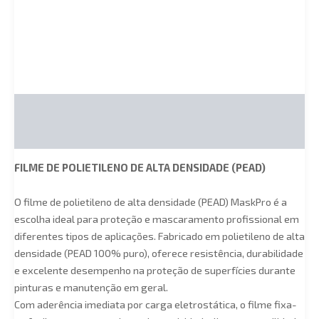
Descrição
Informação adicional
FILME DE POLIETILENO DE ALTA DENSIDADE (PEAD)
O filme de polietileno de alta densidade (PEAD) MaskPro é a
escolha ideal para proteção e mascaramento profissional em
diferentes tipos de aplicações. Fabricado em polietileno de alta
densidade (PEAD 100% puro), oferece resistência, durabilidade
e excelente desempenho na proteção de superfícies durante
pinturas e manutenção em geral.
Com aderência imediata por carga eletrostática, o filme fixa-