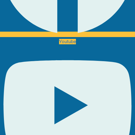
Youtube