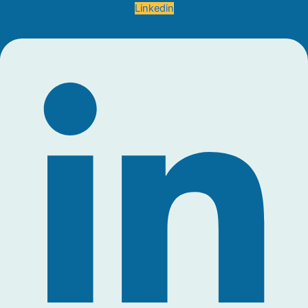
Linkedin