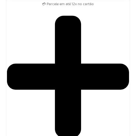
💳 Parcele em até 12x no cartão