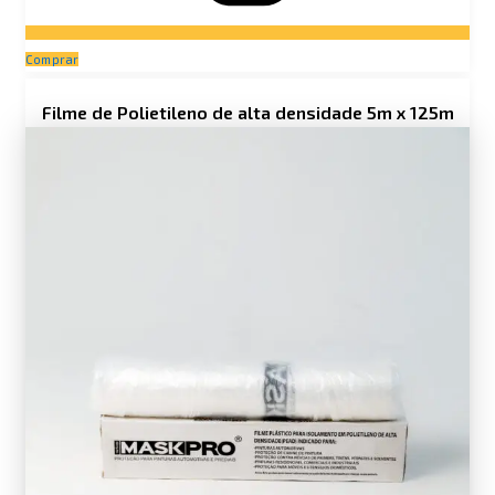
Comprar
Filme de Polietileno de alta densidade 5m x 125m