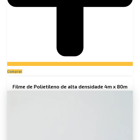
Comprar
Filme de Polietileno de alta densidade 4m x 80m