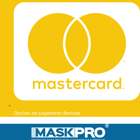
Opções de pagamento flexíveis