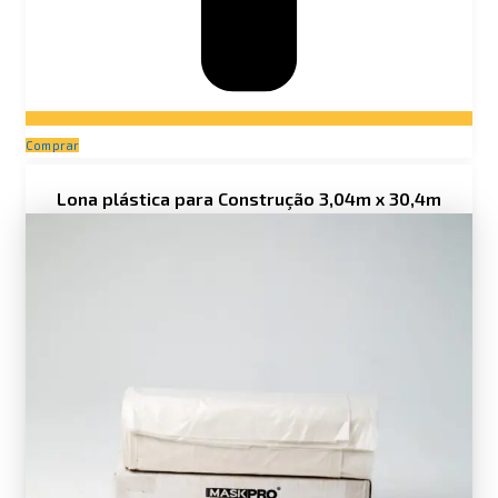
Comprar
Lona plástica para Construção 3,04m x 30,4m