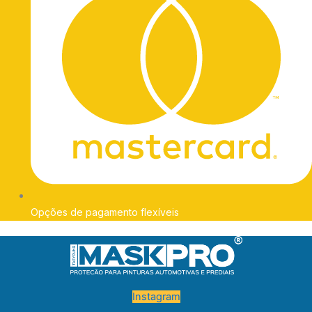
Opções de pagamento flexíveis
Instagram