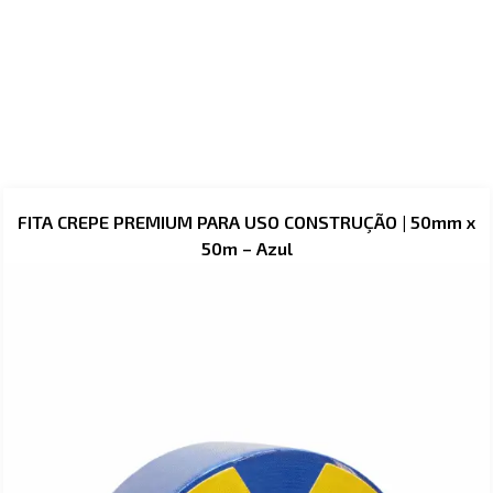
FITA CREPE PREMIUM PARA USO CONSTRUÇÃO | 50mm x
50m – Azul