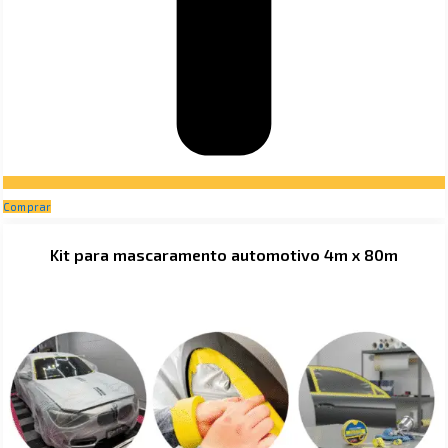
Comprar
Kit para mascaramento automotivo 4m x 80m