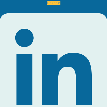
Linkedin