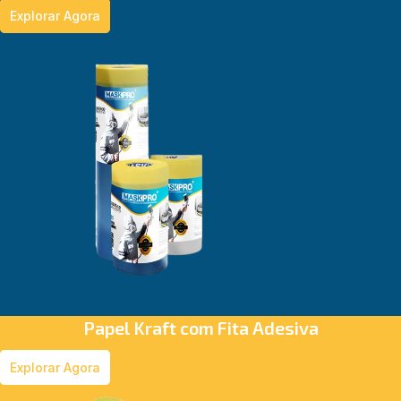
Explorar Agora
Papel Kraft com Fita Adesiva
Explorar Agora