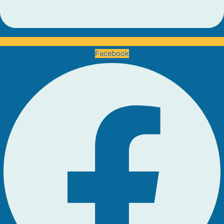
Facebook