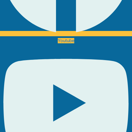
Youtube