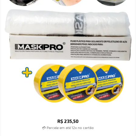
R$
235,50
💳 Parcele em até 12x no cartão