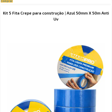
Comprar
Kit 5 Fita Crepe para construção | Azul 50mm X 50m Anti
Uv