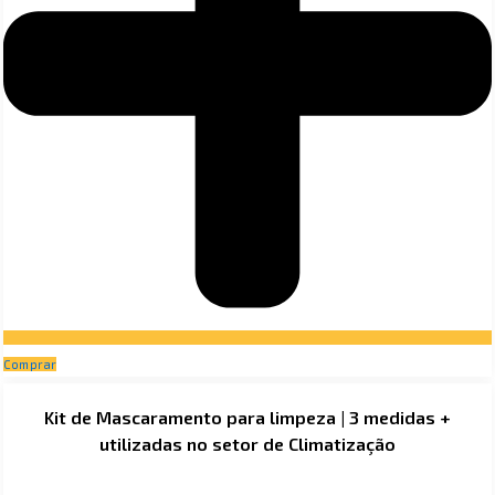
Comprar
Kit de Mascaramento para limpeza | 3 medidas +
utilizadas no setor de Climatização