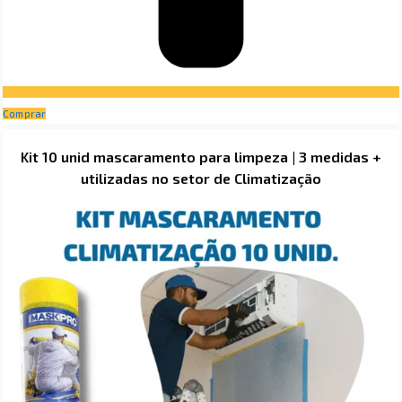
Comprar
Kit 10 unid mascaramento para limpeza | 3 medidas +
utilizadas no setor de Climatização