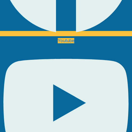
Youtube