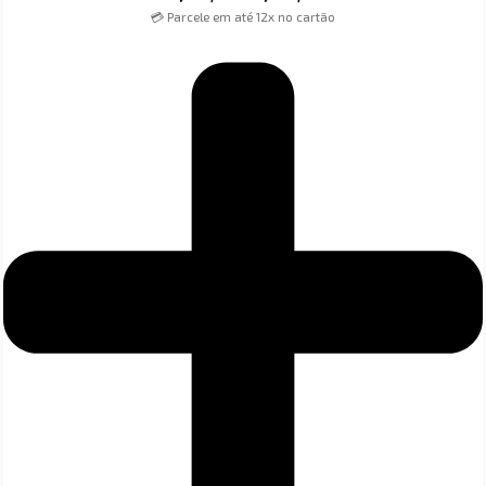
💳 Parcele em até 12x no cartão