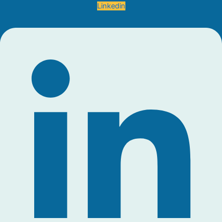
Linkedin