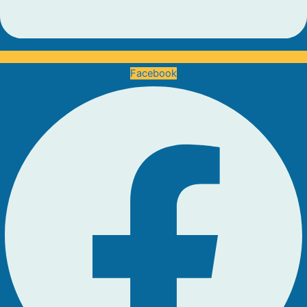
Facebook