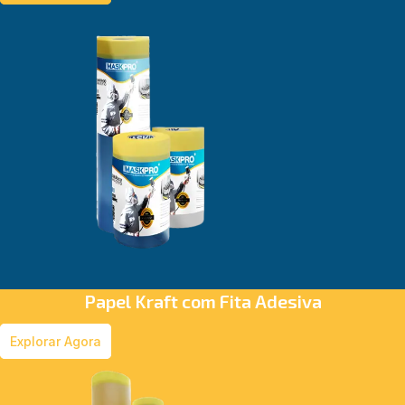
Papel Kraft com Fita Adesiva
Explorar Agora